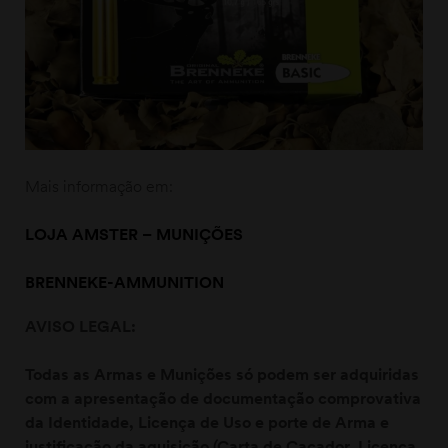
Mais informação em:
LOJA AMSTER – MUNIÇÕES
BRENNEKE-AMMUNITION
AVISO LEGAL:
Todas as Armas e Munições só podem ser adquiridas
com a apresentação de documentação comprovativa
da Identidade, Licença de Uso e porte de Arma e
justificação da aquisição (Carta de Caçador, Licença