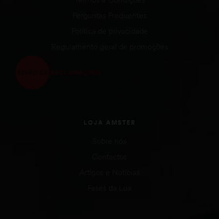
Perguntas Frequentes
Política de privacidade
Regulamento geral de promoções
LOJA AMSTER
Sobre nós
Contactos
Artigos e Notícias
Fases da Lua