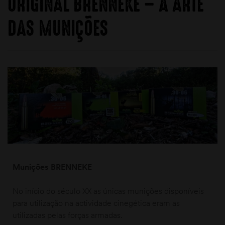
ORIGINAL BRENNEKE – A ARTE
DAS MUNIÇÕES
Munições BRENNEKE
No início do século XX as únicas munições disponíveis
para utilização na actividade cinegética eram as
utilizadas pelas forças armadas.