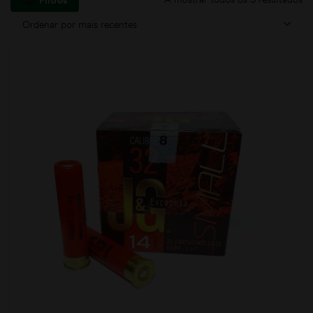
Filtros
Ordenar por mais recentes