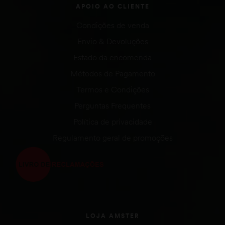
APOIO AO CLIENTE
Condições de venda
Envio & Devoluções
Estado da encomenda
Métodos de Pagamento
Termos e Condições
Perguntas Frequentes
Política de privacidade
Regulamento geral de promoções
LOJA AMSTER