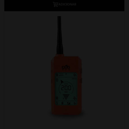
ADICIONAR