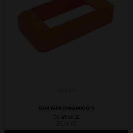
CAPA PARA COMANDO GPS
DOGTRACE
25,00
€