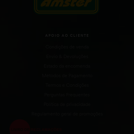
APOIO AO CLIENTE
Condições de venda
Envio & Devoluções
Estado da encomenda
Métodos de Pagamento
Termos e Condições
Perguntas Frequentes
Política de privacidade
Regulamento geral de promoções