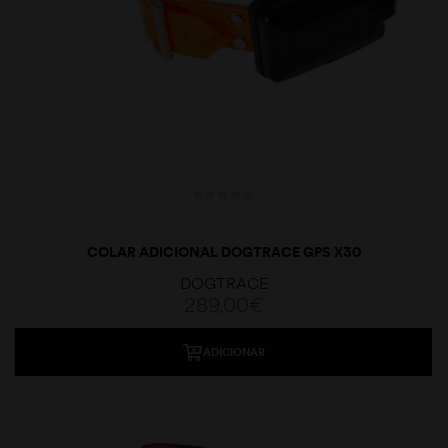
COLAR ADICIONAL DOGTRACE GPS X30
DOGTRACE
289,00
€
ADICIONAR