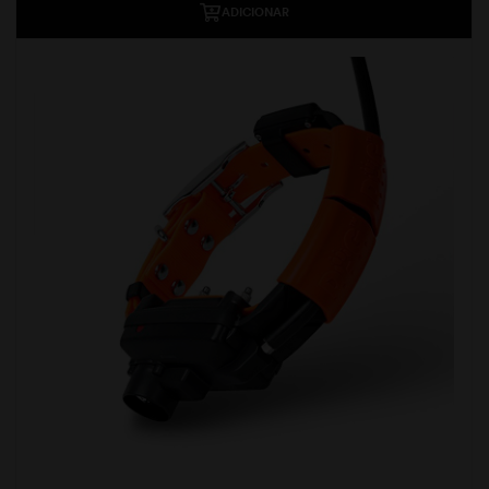
ADICIONAR