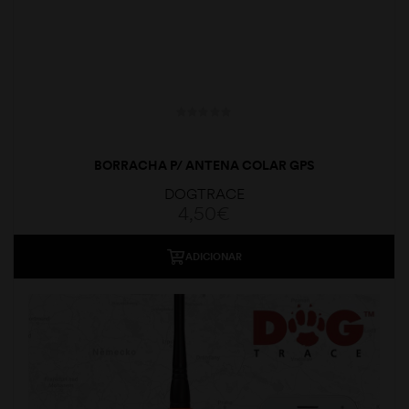
BORRACHA P/ ANTENA COLAR GPS
DOGTRACE
4,50
€
ADICIONAR