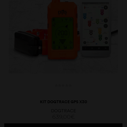
KIT DOGTRACE GPS X30
DOGTRACE
639,00
€