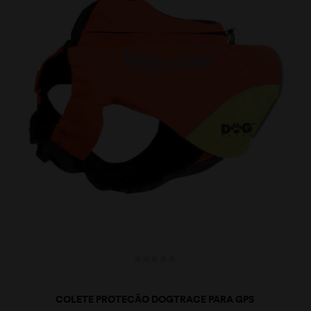
COLETE PROTEÇÃO DOGTRACE PARA GPS