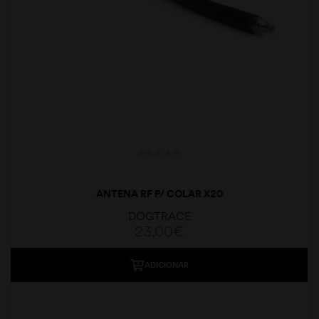
ANTENA RF P/ COLAR X20
DOGTRACE
23,00
€
ADICIONAR