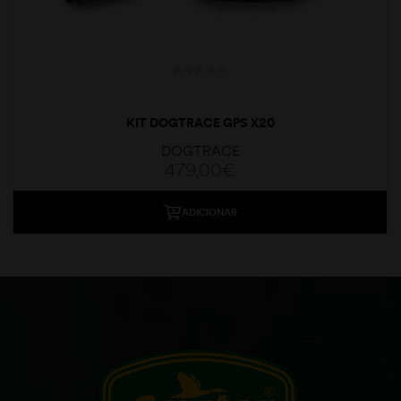
KIT DOGTRACE GPS X20
DOGTRACE
479,00
€
ADICIONAR