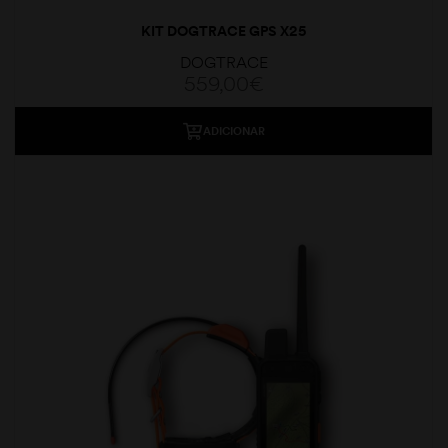
KIT DOGTRACE GPS X25
DOGTRACE
559,00
€
ADICIONAR