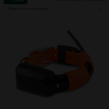
Filtros
Ordenar por mais recentes