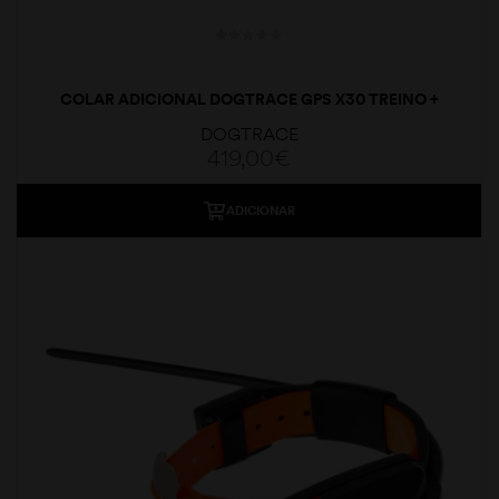
COLAR ADICIONAL DOGTRACE GPS X30 TREINO +
BEEPER
DOGTRACE
419,00
€
ADICIONAR