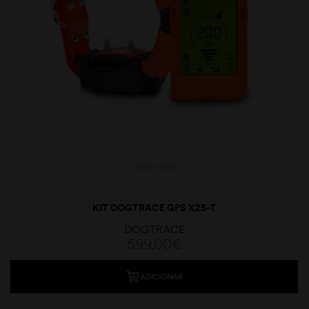
KIT DOGTRACE GPS X25-T
DOGTRACE
599,00
€
ADICIONAR