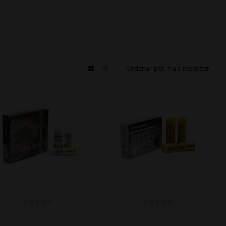
Ordenar por mais recentes