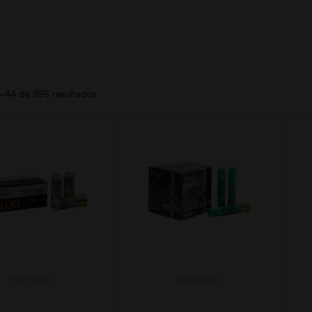
–44 de 395 resultados