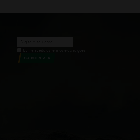
ADICIONAR
Eu li e aceito os termos e condições
SUBSCREVER