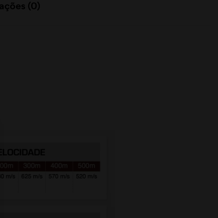
ações (0)