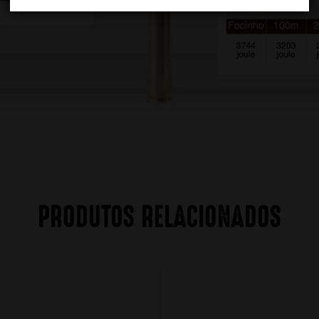
PRODUTOS RELACIONADOS