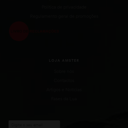
Política de privacidade
Regulamento geral de promoções
LOJA AMSTER
Sobre nós
Contactos
Artigos e Notícias
Fases da Lua