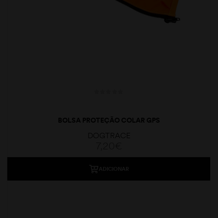
BOLSA PROTEÇÃO COLAR GPS
DOGTRACE
7,20
€
ADICIONAR