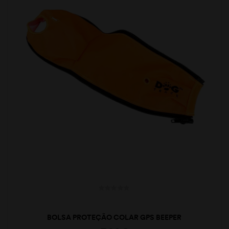
BOLSA PROTEÇÃO COLAR GPS BEEPER