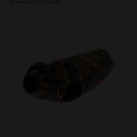
Ordenar por mais recentes