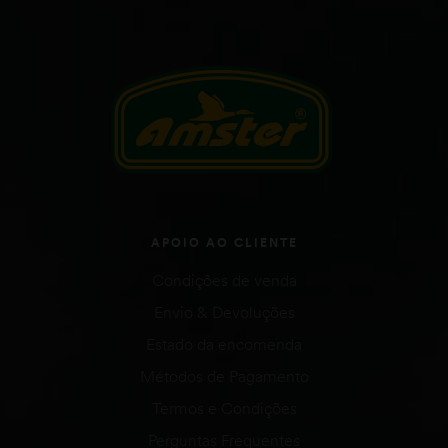
APOIO AO CLIENTE
Condições de venda
Envio & Devoluções
Estado da encomenda
Métodos de Pagamento
Termos e Condições
Perguntas Frequentes