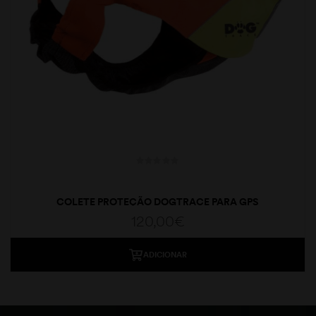
COLETE PROTEÇÃO DOGTRACE PARA GPS
120,00
€
ADICIONAR