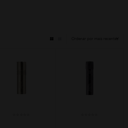
Ordenar por mais recentes