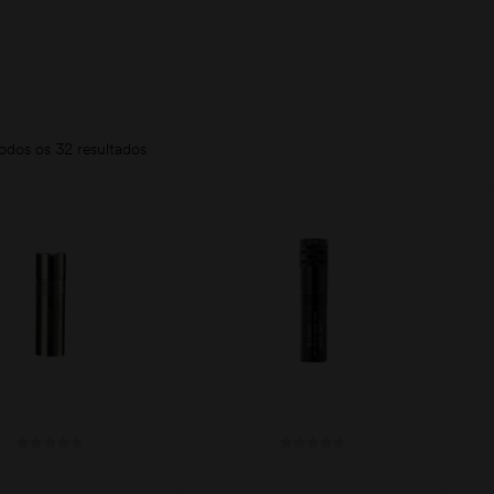
odos os 32 resultados