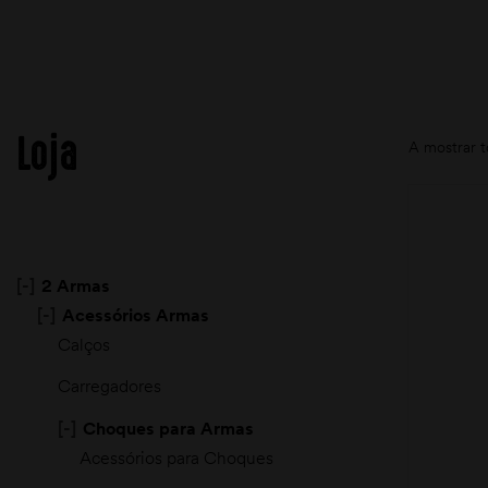
Loja
A mostrar t
[-]
2 Armas
[-]
Acessórios Armas
Calços
Carregadores
[-]
Choques para Armas
Acessórios para Choques