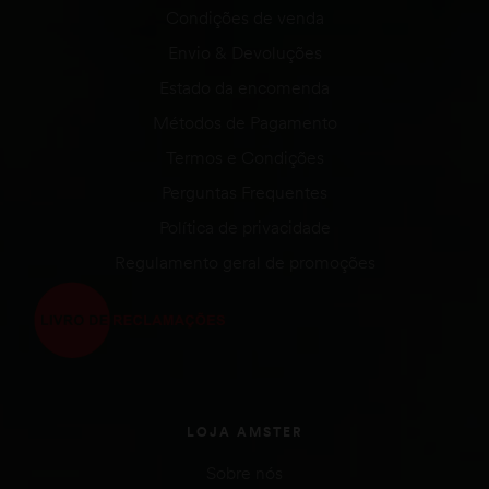
Condições de venda
Envio & Devoluções
Estado da encomenda
Métodos de Pagamento
Termos e Condições
Perguntas Frequentes
Política de privacidade
Regulamento geral de promoções
LOJA AMSTER
Sobre nós