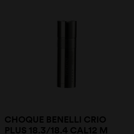
CHOQUE BENELLI CRIO
PLUS 18.3/18.4 CAL12 M