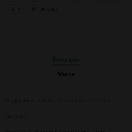
X
WhatsApp
Descrição
Marca
Choque Benelli Crio Plus 18.3/18.4 Cal12 M 70mm
Descrição: