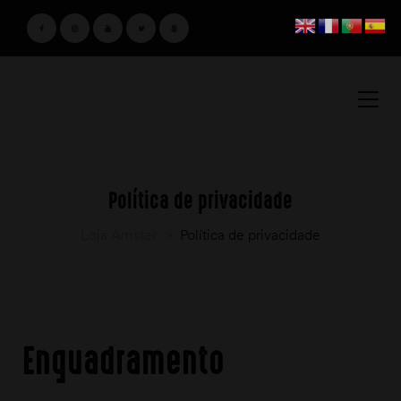
Política de privacidade
Loja Amster
>
Política de privacidade
Enquadramento