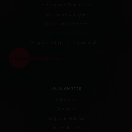
Métodos de Pagamento
Termos e Condições
Perguntas Frequentes
Política de privacidade
Regulamento geral de promoções
LOJA AMSTER
Sobre nós
Contactos
Artigos e Notícias
Fases da Lua