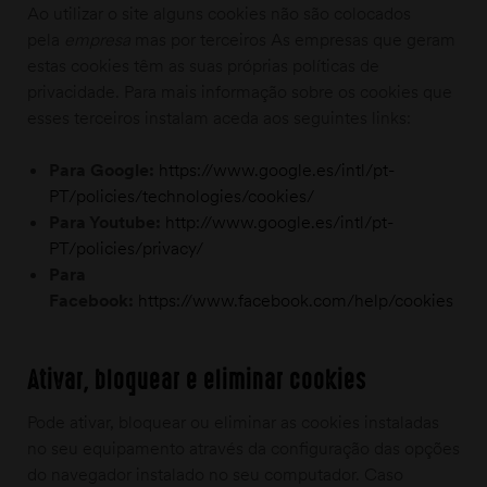
Ao utilizar o site alguns cookies não são colocados
pela
empresa
mas por terceiros As empresas que geram
estas cookies têm as suas próprias políticas de
privacidade. Para mais informação sobre os cookies que
esses terceiros instalam aceda aos seguintes links:
Para Google:
https://www.google.es/intl/pt-
PT/policies/technologies/cookies/
Para Youtube:
http://www.google.es/intl/pt-
PT/policies/privacy/
Para
Facebook:
https://www.facebook.com/help/cookies
Ativar, bloquear e eliminar cookies
Pode ativar, bloquear ou eliminar as cookies instaladas
no seu equipamento através da configuração das opções
do navegador instalado no seu computador. Caso