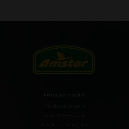
APOIO AO CLIENTE
Condições de venda
Envio & Devoluções
Estado da encomenda