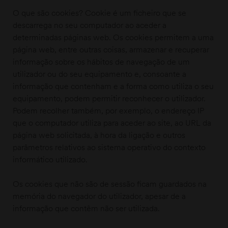
O que são cookies? Cookie é um ficheiro que se
descarrega no seu computador ao aceder a
determinadas páginas web. Os cookies permitem a uma
página web, entre outras coisas, armazenar e recuperar
informação sobre os hábitos de navegação de um
utilizador ou do seu equipamento e, consoante a
informação que contenham e a forma como utiliza o seu
equipamento, podem permitir reconhecer o utilizador.
Podem recolher também, por exemplo, o endereço IP
que o computador utiliza para aceder ao site, ao URL da
página web solicitada, à hora da ligação e outros
parâmetros relativos ao sistema operativo do contexto
informático utilizado.
Os cookies que não são de sessão ficam guardados na
memória do navegador do utilizador, apesar de a
informação que contêm não ser utilizada.