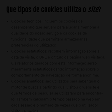
Que tipos de cookies utiliza o
site
?
Cookies técnicos:
incluem os cookies de
desempenho que servem para ajudar a melhorar a
qualidade do nosso serviço e os cookies de
funcionalidade que permitem armazenar as
preferências do utilizador.
Cookies estatísticos:
recolhem informação sobre a
data da visita, o URL e o título da página web visitada.
Os relatórios gerados com esta informação serão
meramente estatísticos dando informação sobre o
comportamento de navegação de forma anónima.
Cookies analíticos:
são utilizados para saber qual o
motor de busca a partir do qual visitou o website e
que termos de pesquisa se utilizaram para encontrá-
lo. Também calculam o tempo passado na web em
cada sessão e o número de vezes que o utilizador
visitou a página.