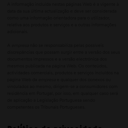
A informação incluída nestas páginas Web é a vigente à
data da sua última actualização e deve ser considerada
como uma informação orientadora para o utilizador,
relativa aos produtos e serviços e a outras informações
adicionais.
A
empresa
não se responsabiliza pelas possíveis
discrepâncias que possam surgir entre a versão dos seus
documentos impressos e a versão electrónica dos
mesmos publicada na página Web. Os conteúdos,
actividades comerciais, produtos e serviços incluídos na
página Web da
empresa
e qualquer dos conexos ou
vinculados ao mesmo, dirigem-se a consumidores com
residência em Portugal, por isso, em qualquer caso será
de aplicação a Legislação Portuguesa sendo
competentes os Tribunais Portugueses.