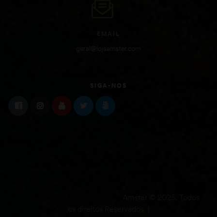
EMAIL
geral@lojaamster.com
SIGA-NOS
Amster © 2025. Todos
os direitos Reservados. |