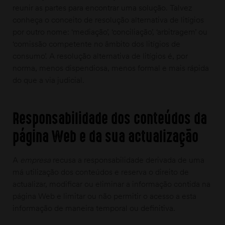
reunir as partes para encontrar uma solução. Talvez
conheça o conceito de resolução alternativa de litígios
por outro nome: ‘mediação’, ‘conciliação’, ‘arbitragem’ ou
‘comissão competente no âmbito dos litígios de
consumo’. A resolução alternativa de litígios é, por
norma, menos dispendiosa, menos formal e mais rápida
do que a via judicial.
Responsabilidade dos conteúdos da
página Web e da sua actualização
A
empresa
recusa a responsabilidade derivada de uma
má utilização dos conteúdos e reserva o direito de
actualizar, modificar ou eliminar a informação contida na
página Web e limitar ou não permitir o acesso a esta
informação de maneira temporal ou definitiva.