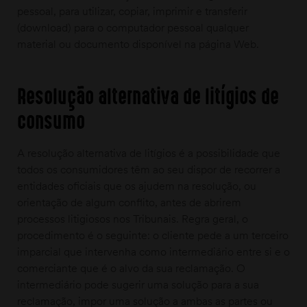
pessoal, para utilizar, copiar, imprimir e transferir
(download) para o computador pessoal qualquer
material ou documento disponível na página Web.
Resolução alternativa de litígios de
consumo
moções
A resolução alternativa de litígios é a possibilidade que
todos os consumidores têm ao seu dispor de recorrer a
entidades oficiais que os ajudem na resolução, ou
orientação de algum conflito, antes de abrirem
processos litigiosos nos Tribunais. Regra geral, o
procedimento é o seguinte: o cliente pede a um terceiro
imparcial que intervenha como intermediário entre si e o
comerciante que é o alvo da sua reclamação. O
intermediário pode sugerir uma solução para a sua
reclamação, impor uma solução a ambas as partes ou