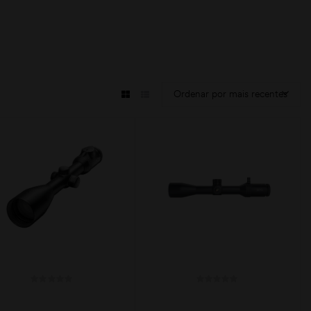
Ordenar por mais recentes