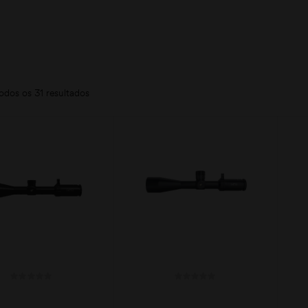
odos os 31 resultados