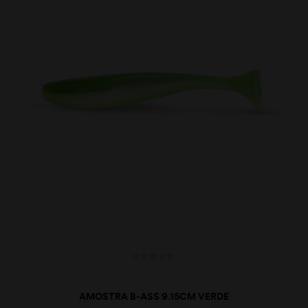
AMOSTRA B-ASS 9.15CM VERDE