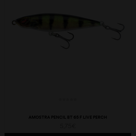
AMOSTRA PENCIL BT 65 F LIVE PERCH
5,75
€