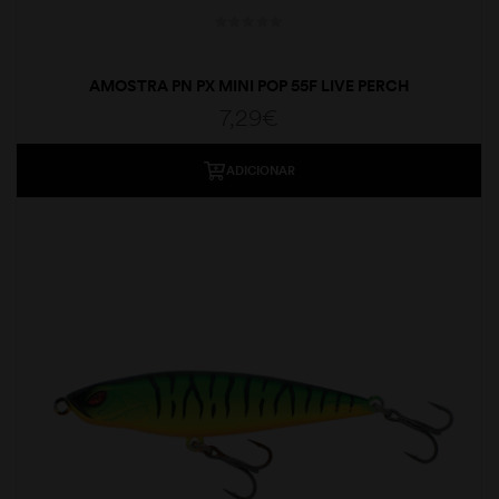
AMOSTRA PN PX MINI POP 55F LIVE PERCH
7,29
€
ADICIONAR