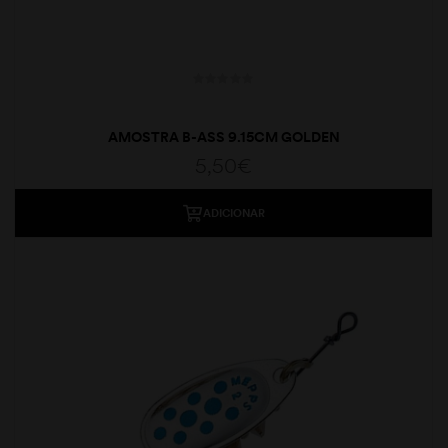
AMOSTRA B-ASS 9.15CM GOLDEN
5,50
€
ADICIONAR