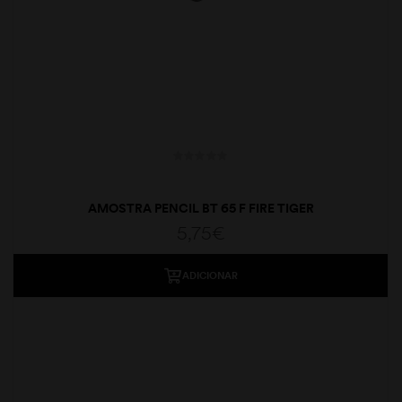
AMOSTRA PENCIL BT 65 F FIRE TIGER
5,75
€
ADICIONAR