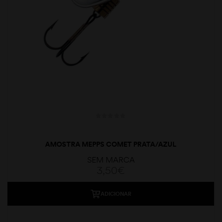
AMOSTRA MEPPS COMET PRATA/AZUL
SEM MARCA
3,50
€
ADICIONAR