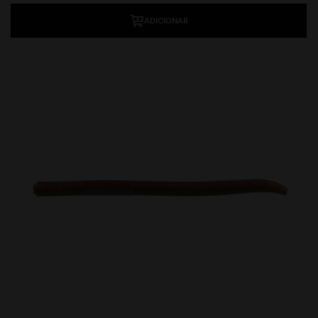
ADICIONAR