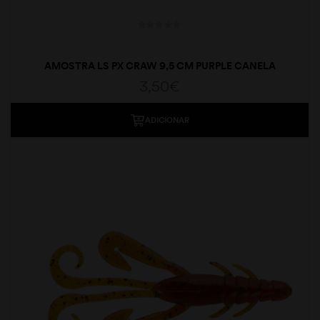
AMOSTRA LS PX CRAW 9,5 CM PURPLE CANELA
3,50
€
ADICIONAR