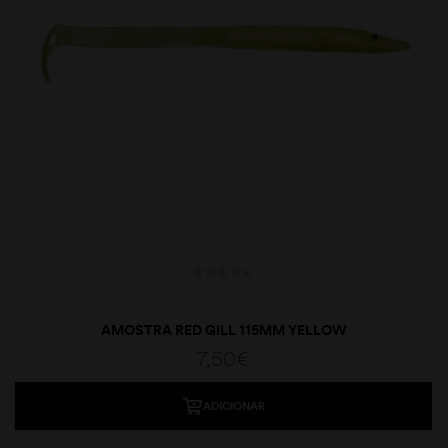
AMOSTRA RED GILL 115MM YELLOW
7,50
€
ADICIONAR