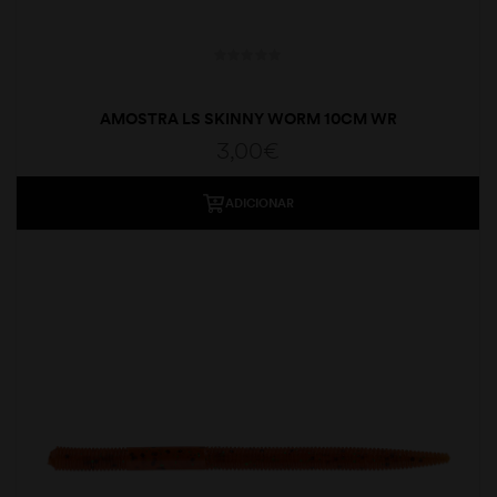
AMOSTRA LS SKINNY WORM 10CM WR
3,00
€
ADICIONAR