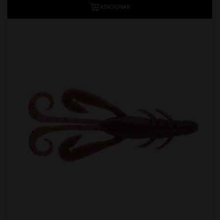
ADICIONAR