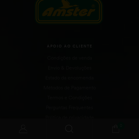
APOIO AO CLIENTE
Condições de venda
Envio & Devoluções
Estado da encomenda
Métodos de Pagamento
Termos e Condições
Perguntas Frequentes
Política de privacidade
0
Regulamento geral de promoções