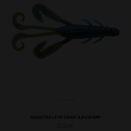
AMOSTRA LS PX CRAW 9,5 CM GPP
3,50
€