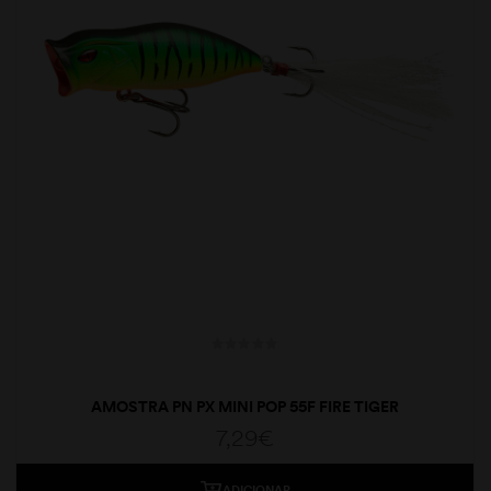
AMOSTRA PN PX MINI POP 55F FIRE TIGER
7,29
€
ADICIONAR