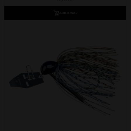
ADICIONAR