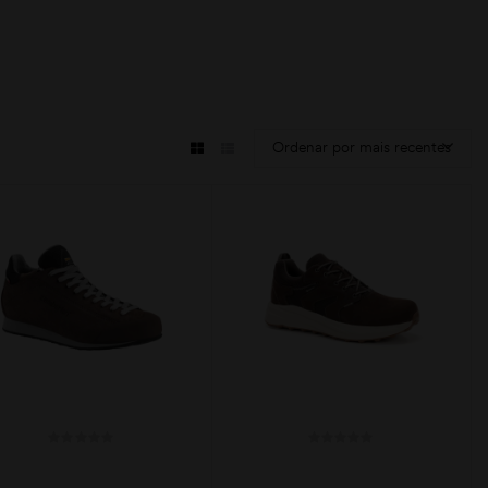
Ordenar por mais recentes