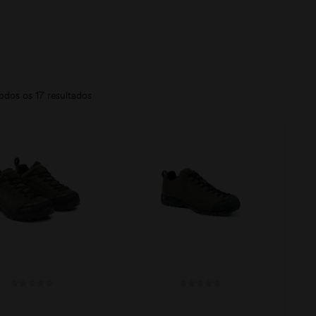
odos os 17 resultados