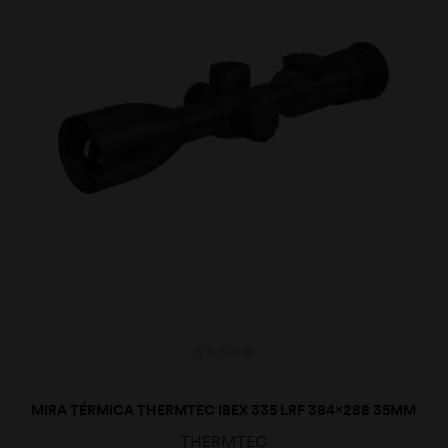
MIRA TÉRMICA THERMTEC IBEX 335 LRF 384×288 35MM
THERMTEC