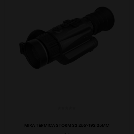
MIRA TÉRMICA STORM S2 256×192 25MM