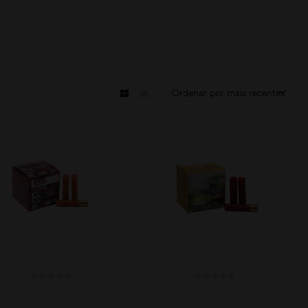
Ordenar por mais recentes