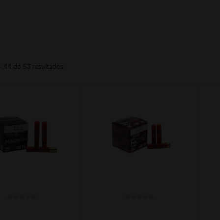
–44 de 53 resultados