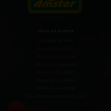
APOIO AO CLIENTE
Condições de venda
Envio & Devoluções
Estado da encomenda
Métodos de Pagamento
Termos e Condições
Perguntas Frequentes
Política de privacidade
Regulamento geral de promoções