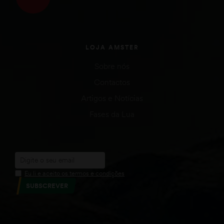
LOJA AMSTER
Sobre nós
Contactos
Artigos e Notícias
Fases da Lua
Eu li e aceito os termos e condições
SUBSCREVER