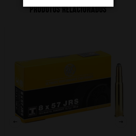
PRODUTOS RELACIONADOS