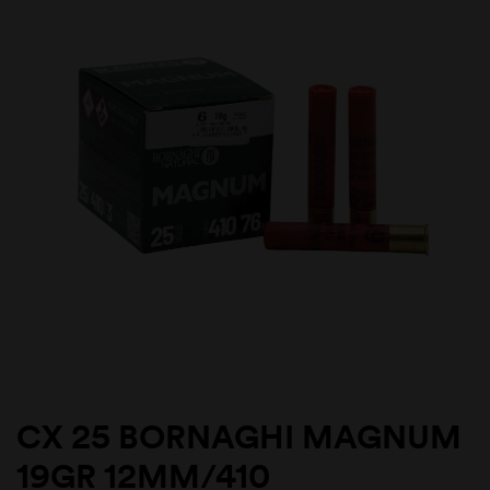
CX 25 BORNAGHI MAGNUM
19GR 12MM/410