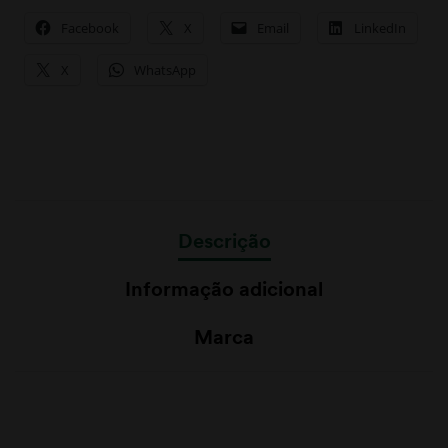
Facebook
X
Email
LinkedIn
X
WhatsApp
Descrição
Informação adicional
Marca