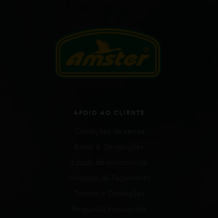
APOIO AO CLIENTE
Condições de venda
Envio & Devoluções
Estado da encomenda
Métodos de Pagamento
Termos e Condições
Perguntas Frequentes