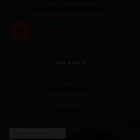
Política de privacidade
Regulamento geral de promoções
LOJA AMSTER
Sobre nós
Contactos
Artigos e Notícias
Fases da Lua