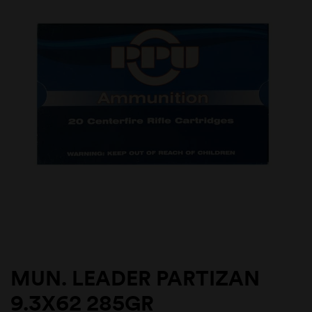
MUN. LEADER PARTIZAN
9.3X62 285GR