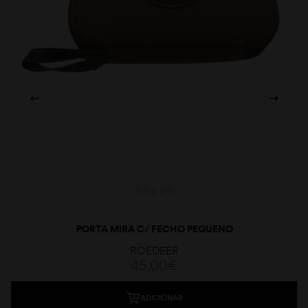
PORTA MIRA C/ FECHO PEQUENO
ROEDEER
45,00
€
ADICIONAR