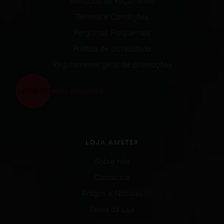
Métodos de Pagamento
Termos e Condições
Perguntas Frequentes
Política de privacidade
Regulamento geral de promoções
LOJA AMSTER
Sobre nós
Contactos
Artigos e Notícias
Fases da Lua