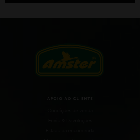
APOIO AO CLIENTE
Condições de venda
Envio & Devoluções
Estado da encomenda