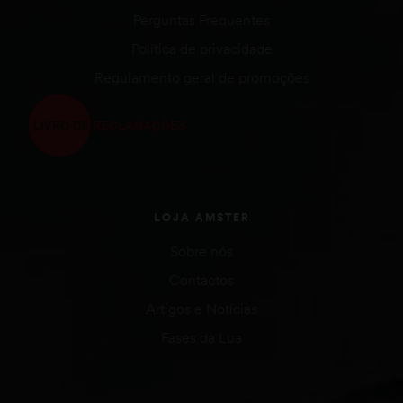
Perguntas Frequentes
Política de privacidade
Regulamento geral de promoções
LOJA AMSTER
Sobre nós
Contactos
Artigos e Notícias
Fases da Lua