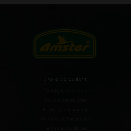
APOIO AO CLIENTE
Condições de venda
Envio & Devoluções
Estado da encomenda
Métodos de Pagamento
Termos e Condições