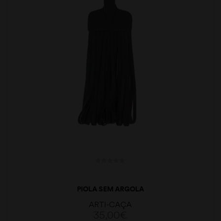
PIOLA SEM ARGOLA
ARTI-CAÇA
35,00
€