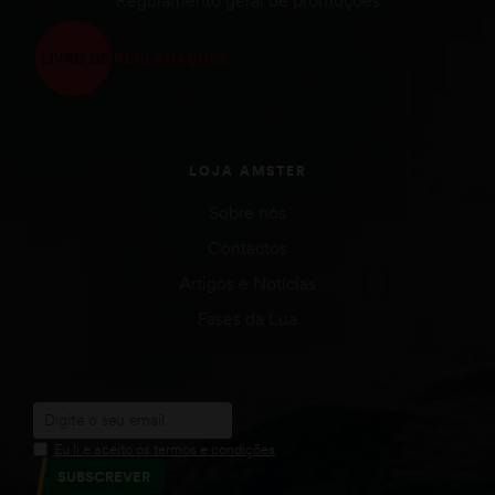
LOJA AMSTER
Sobre nós
Contactos
Artigos e Notícias
Fases da Lua
Eu li e aceito os termos e condições
SUBSCREVER