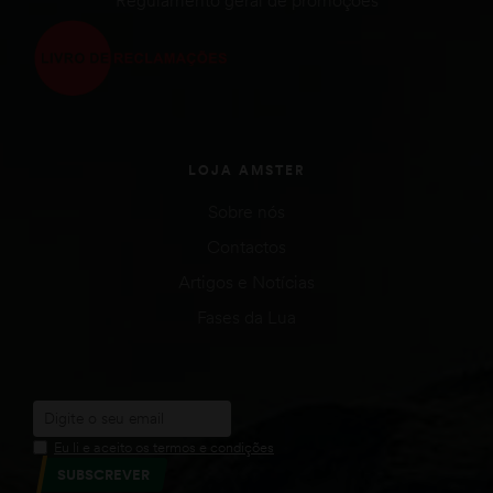
LOJA AMSTER
Sobre nós
Contactos
Artigos e Notícias
Fases da Lua
Eu li e aceito os termos e condições
SUBSCREVER