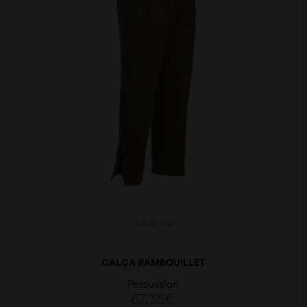
CALÇA RAMBOUILLET
Percussion
67,35
€