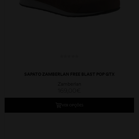
SAPATO ZAMBERLAN FREE BLAST POP GTX
Zamberlan
169,00
€
VER OPÇÕES