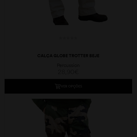
CALÇA GLOBE TROTTER BEJE
Percussion
28,90
€
VER OPÇÕES