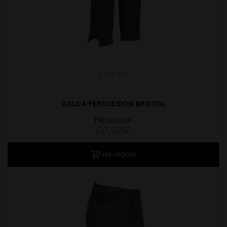
CALÇA PERCUSSION BRISTOL
Percussion
62,50
€
VER OPÇÕES