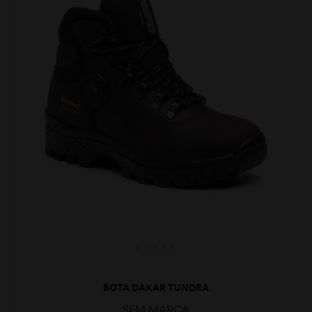
BOTA DAKAR TUNDRA
SEM MARCA