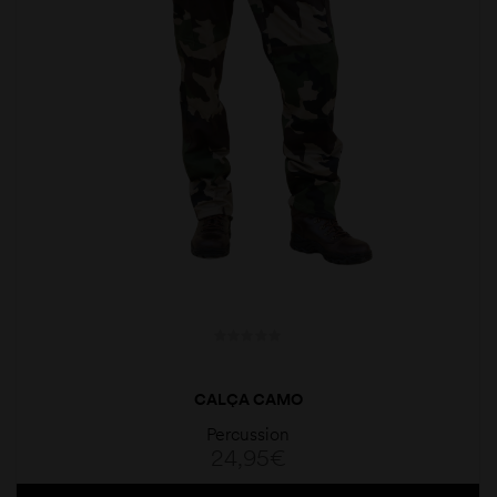
CALÇA CAMO
Percussion
24,95
€