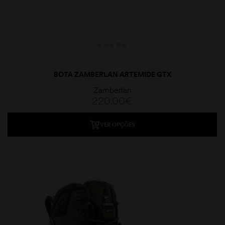
BOTA ZAMBERLAN ARTEMIDE GTX
Zamberlan
220,00
€
VER OPÇÕES