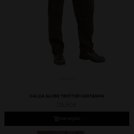
CALÇA GLOBE TROTTER CASTANHA
28,90
€
VER OPÇÕES