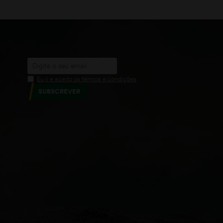
Eu li e aceito os termos e condições
SUBSCREVER