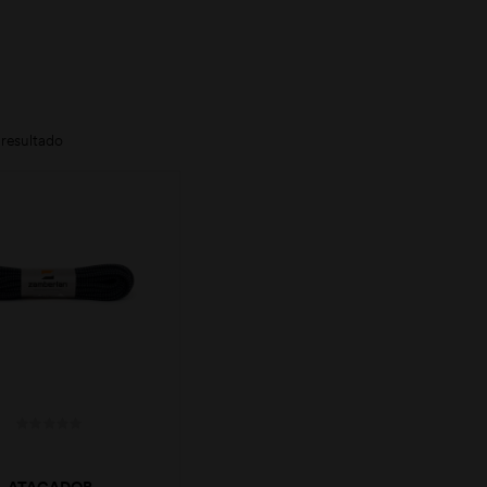
resultado
ATACADOR