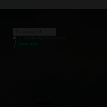
Eu li e aceito os termos e condições
SUBSCREVER