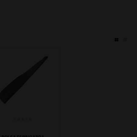
BOLSA ESPINGARDA