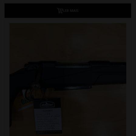
LER MAIS