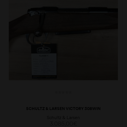
SCHULTZ & LARSEN VICTORY 308WIN
Schultz & Larsen
3.085,00
€