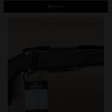
LER MAIS