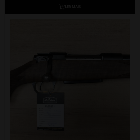
LER MAIS