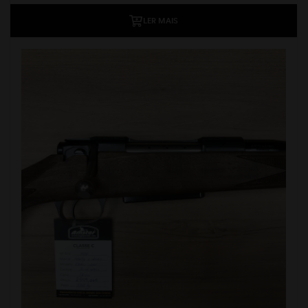
LER MAIS