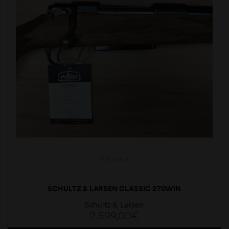
SCHULTZ & LARSEN CLASSIC 270WIN
Schultz & Larsen
2.599,00
€