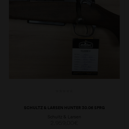
SCHULTZ & LARSEN HUNTER 30.06 SPRG
Schultz & Larsen
2.959,00
€