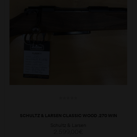
SCHULTZ & LARSEN CLASSIC WOOD .270 WIN
Schultz & Larsen
2.599,00
€