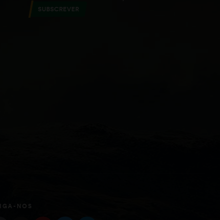
SUBSCREVER
IGA-NOS