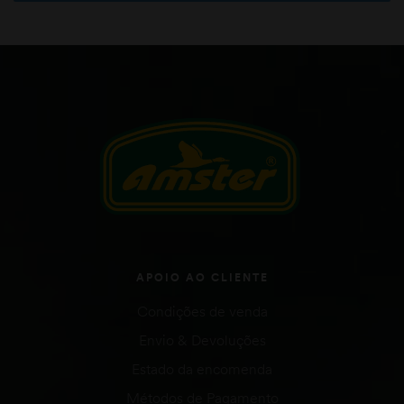
APOIO AO CLIENTE
Condições de venda
Envio & Devoluções
Estado da encomenda
Métodos de Pagamento