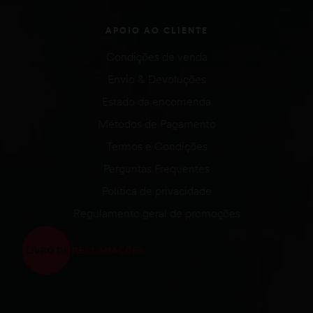
APOIO AO CLIENTE
Condições de venda
Envio & Devoluções
Estado da encomenda
Métodos de Pagamento
Termos e Condições
Perguntas Frequentes
Política de privacidade
Regulamento geral de promoções