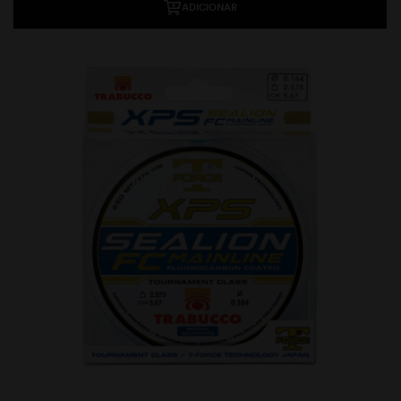
ADICIONAR