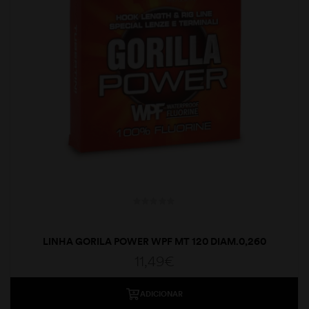
LINHA GORILA POWER WPF MT 120 DIAM.0,260
11,49
€
ADICIONAR