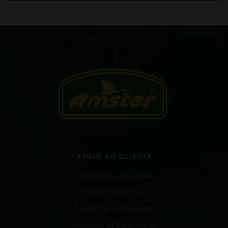
APOIO AO CLIENTE
Condições de venda
Envio & Devoluções
Estado da encomenda
Métodos de Pagamento