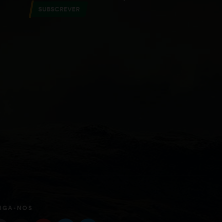
SUBSCREVER
IGA-NOS