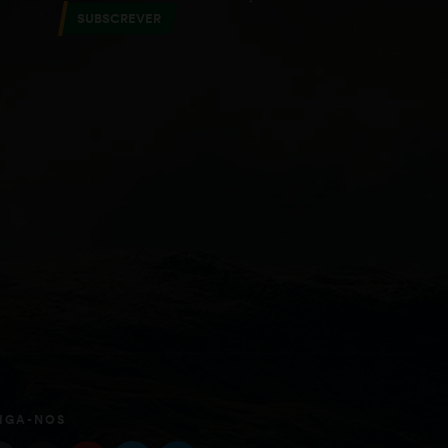
SUBSCREVER
IGA-NOS