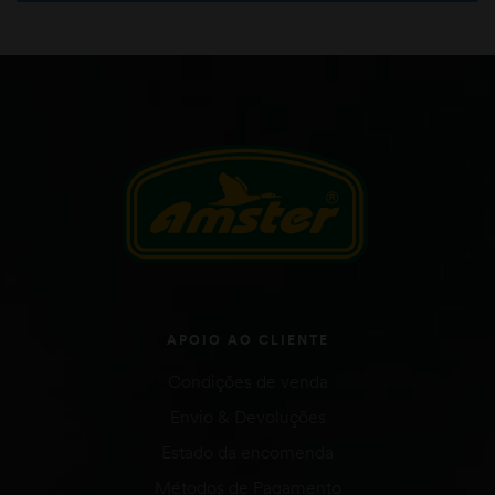
APOIO AO CLIENTE
Condições de venda
Envio & Devoluções
Estado da encomenda
Métodos de Pagamento