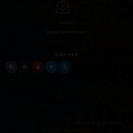
EMAIL
geral@lojaamster.com
SIGA-NOS
Amster © 2025. Todos
os direitos Reservados. |