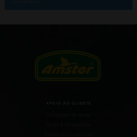
sua pesquisa.
APOIO AO CLIENTE
Condições de venda
Envio & Devoluções
Estado da encomenda