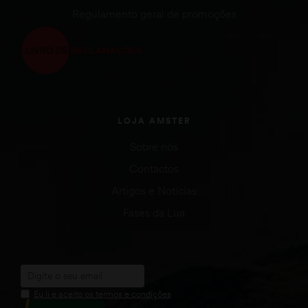
Regulamento geral de promoções
LOJA AMSTER
Sobre nós
Contactos
Artigos e Notícias
Fases da Lua
Eu li e aceito os termos e condições