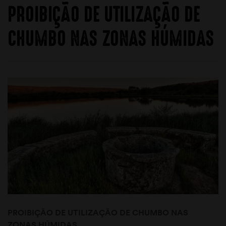
PROIBIÇÃO DE UTILIZAÇÃO DE
CHUMBO NAS ZONAS HÚMIDAS
PROIBIÇÃO DE UTILIZAÇÃO DE CHUMBO NAS
ZONAS HÚMIDAS