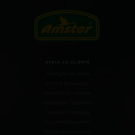
APOIO AO CLIENTE
Condições de venda
Envio & Devoluções
Estado da encomenda
Métodos de Pagamento
Termos e Condições
Perguntas Frequentes
Política de privacidade