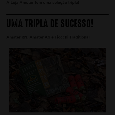
A Loja Amster tem uma solução tripla!
UMA TRIPLA DE SUCESSO!
Amster RN, Amster AS e Fiocchi Traditional
moções