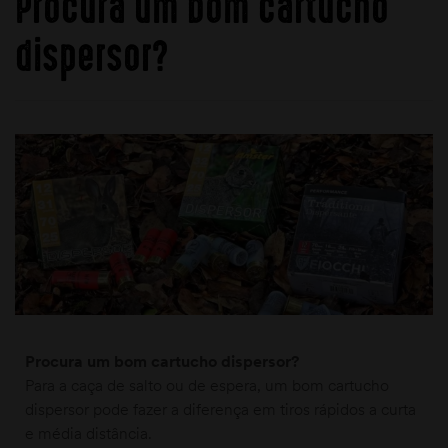
Procura um bom cartucho
dispersor?
Procura um bom cartucho dispersor?
Para a caça de salto ou de espera, um bom cartucho
dispersor pode fazer a diferença em tiros rápidos a curta
e média distância.