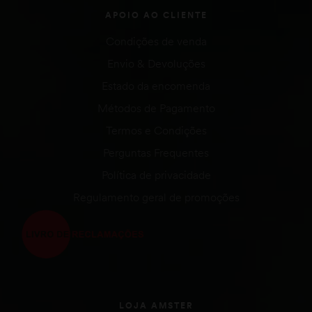
APOIO AO CLIENTE
Condições de venda
Envio & Devoluções
Estado da encomenda
Métodos de Pagamento
Termos e Condições
Perguntas Frequentes
Política de privacidade
Regulamento geral de promoções
LOJA AMSTER