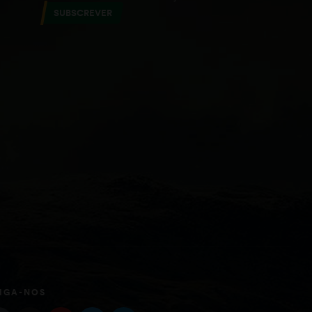
SUBSCREVER
IGA-NOS