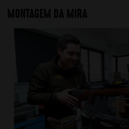
MONTAGEM DA MIRA