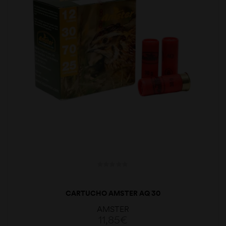
CARTUCHO AMSTER AQ 30
AMSTER
11,85
€