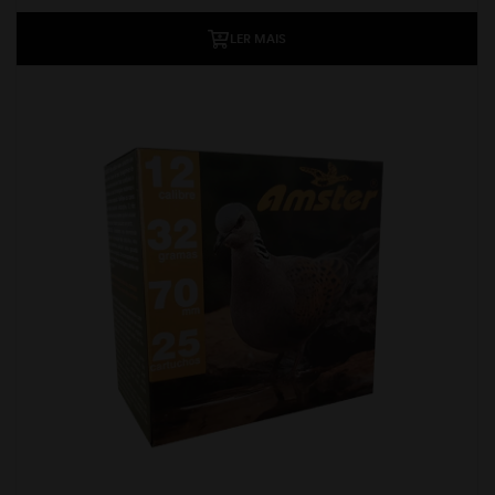
LER MAIS