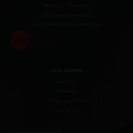
Perguntas Frequentes
Política de privacidade
Regulamento geral de promoções
LOJA AMSTER
Sobre nós
Contactos
Artigos e Notícias
Fases da Lua