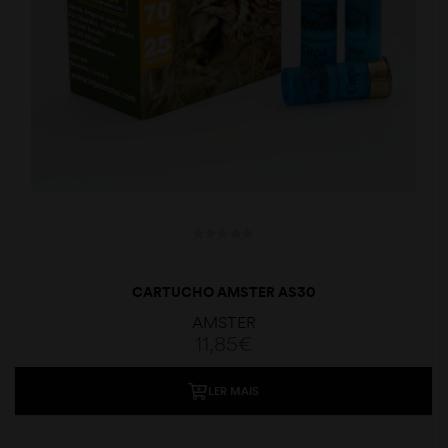
CARTUCHO AMSTER AS30
AMSTER
11,85
€
LER MAIS