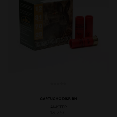
CARTUCHO DISP. RN
AMSTER
13,25
€