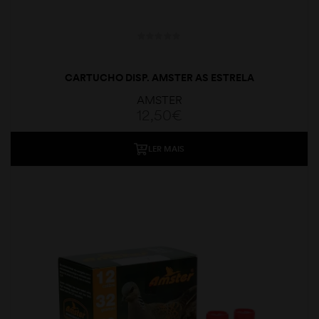
CARTUCHO DISP. AMSTER AS ESTRELA
AMSTER
12,50
€
LER MAIS