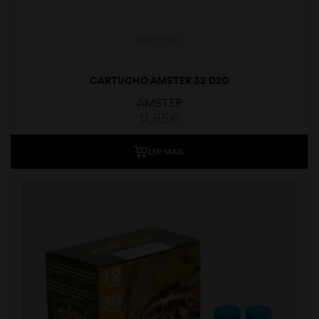
CARTUCHO AMSTER 32 D20
AMSTER
11,85
€
LER MAIS