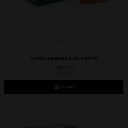
CARTUCHO ESPECIAL 34 AMSTER
AMSTER
13,60
€
LER MAIS