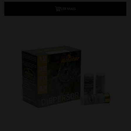
LER MAIS