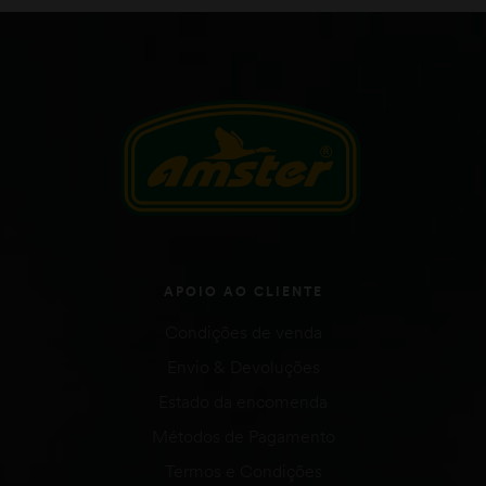
APOIO AO CLIENTE
Condições de venda
Envio & Devoluções
Estado da encomenda
Métodos de Pagamento
Termos e Condições