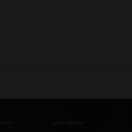
IENTE
LOJA AMSTER