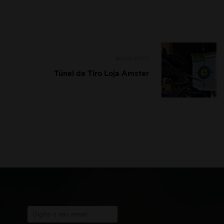
NOVO POST
Túnel de Tiro Loja Amster