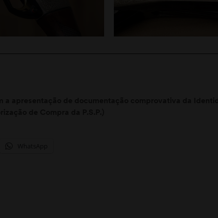
 a apresentação de documentação comprovativa da Identida
rização de Compra da P.S.P.)
WhatsApp