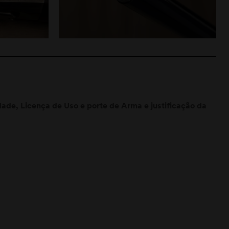
de, Licença de Uso e porte de Arma e justificação da