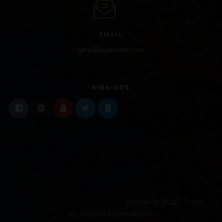
EMAIL
geral@lojaamster.com
SIGA-NOS
Amster © 2025. Todos
os direitos Reservados. |