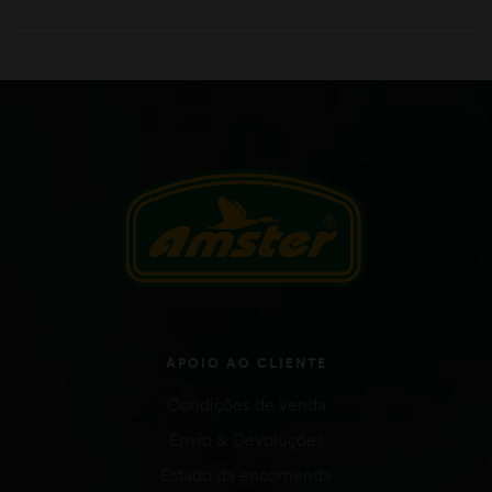
APOIO AO CLIENTE
Condições de venda
Envio & Devoluções
Estado da encomenda