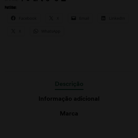
Partilhar:
Facebook
X
Email
LinkedIn
X
WhatsApp
Descrição
Informação adicional
Marca