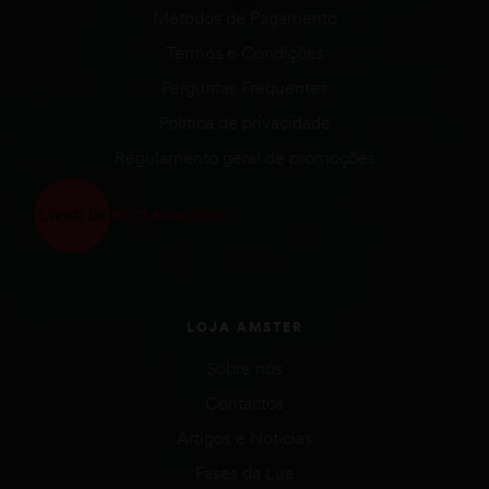
Métodos de Pagamento
Termos e Condições
Perguntas Frequentes
Política de privacidade
Regulamento geral de promoções
LOJA AMSTER
Sobre nós
Contactos
Artigos e Notícias
Fases da Lua