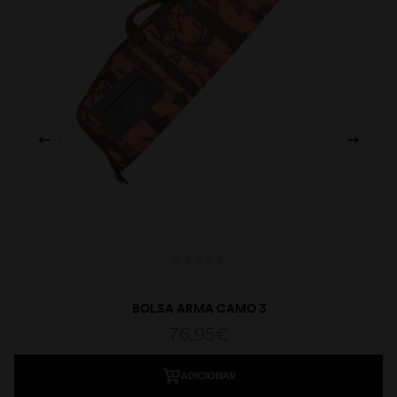
BOLSA ARMA CAMO 3
76,95
€
ADICIONAR