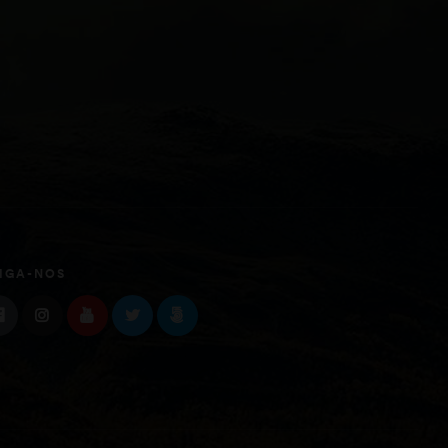
IGA-NOS