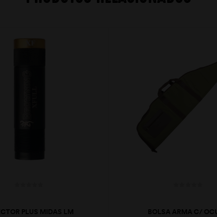
ECTOR PLUS MIDAS LM
BOLSA ARMA C/ OC