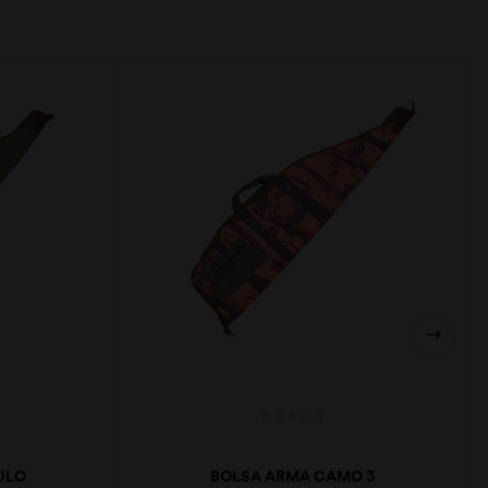
ULO
BOLSA ARMA CAMO 3