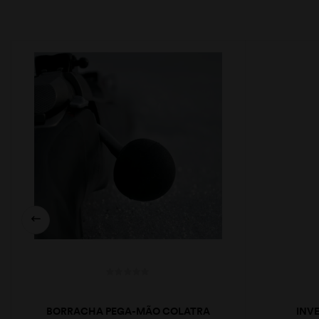
BORRACHA PEGA-MÃO COLATRA
INV