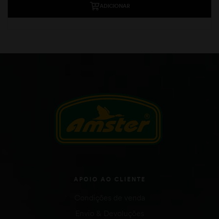
ADICIONAR
APOIO AO CLIENTE
Condições de venda
Envio & Devoluções