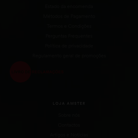
Estado da encomenda
Métodos de Pagamento
Termos e Condições
Perguntas Frequentes
Política de privacidade
Regulamento geral de promoções
LOJA AMSTER
Sobre nós
Contactos
Artigos e Notícias