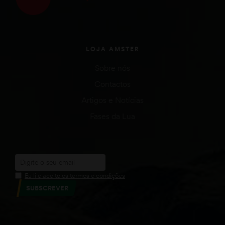
LOJA AMSTER
Sobre nós
Contactos
Artigos e Notícias
Fases da Lua
Eu li e aceito os termos e condições
SUBSCREVER