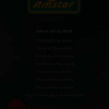
APOIO AO CLIENTE
Condições de venda
Envio & Devoluções
Estado da encomenda
Métodos de Pagamento
Termos e Condições
Perguntas Frequentes
Política de privacidade
Regulamento geral de promoções