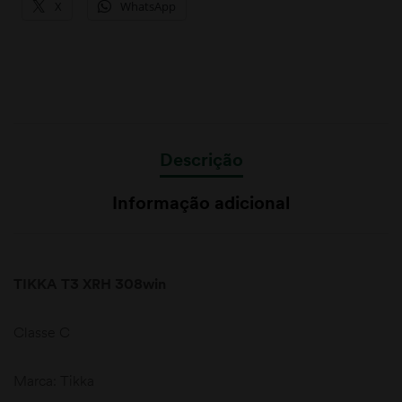
X
WhatsApp
Descrição
Informação adicional
TIKKA T3 XRH 308win
Classe C
Marca: Tikka