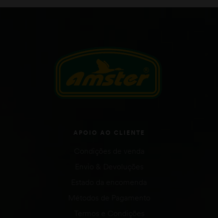
APOIO AO CLIENTE
Condições de venda
Envio & Devoluções
Estado da encomenda
Métodos de Pagamento
Termos e Condições