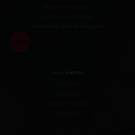
Perguntas Frequentes
Política de privacidade
Regulamento geral de promoções
LOJA AMSTER
Sobre nós
Contactos
Artigos e Notícias
Fases da Lua