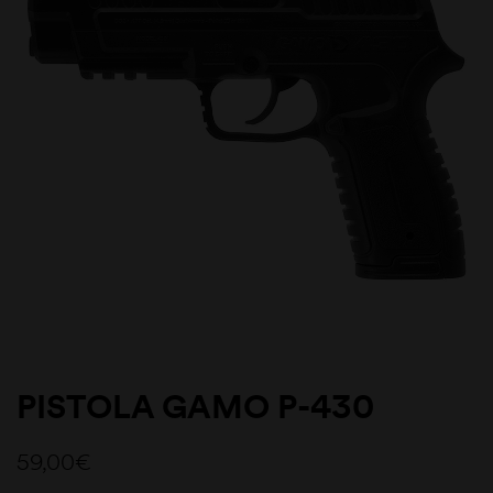
PISTOLA GAMO P-430
59,00
€