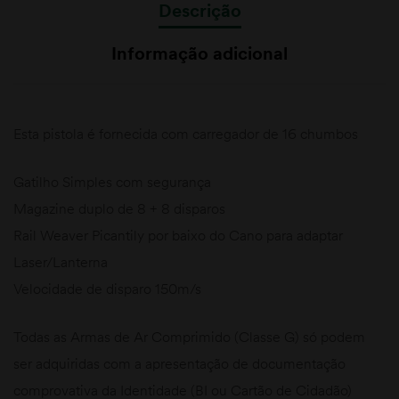
Descrição
Informação adicional
Esta pistola é fornecida com carregador de 16 chumbos
Gatilho Simples com segurança
Magazine duplo de 8 + 8 disparos
Rail Weaver Picantily por baixo do Cano para adaptar
Laser/Lanterna
Velocidade de disparo 150m/s
Todas as Armas de Ar Comprimido (Classe G) só podem
ser adquiridas com a apresentação de documentação
comprovativa da Identidade (BI ou Cartão de Cidadão)