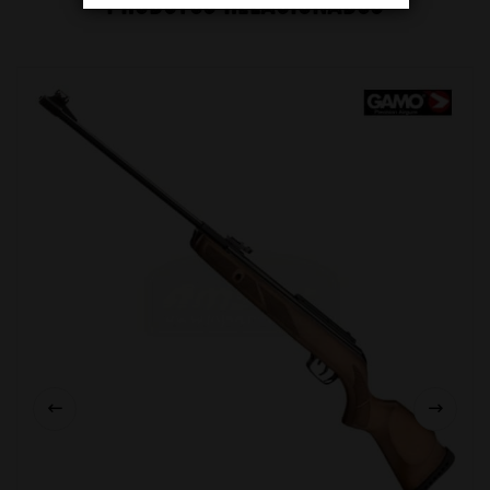
PRODUTOS RELACIONADOS