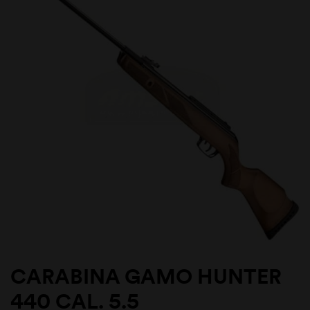
CARABINA GAMO HUNTER
440 CAL. 5.5