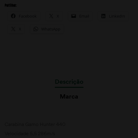
Partilhar:
Facebook
X
Email
LinkedIn
X
WhatsApp
Descrição
Marca
Carabina Gamo Hunter 440
Velocidade 5,5 286m/s