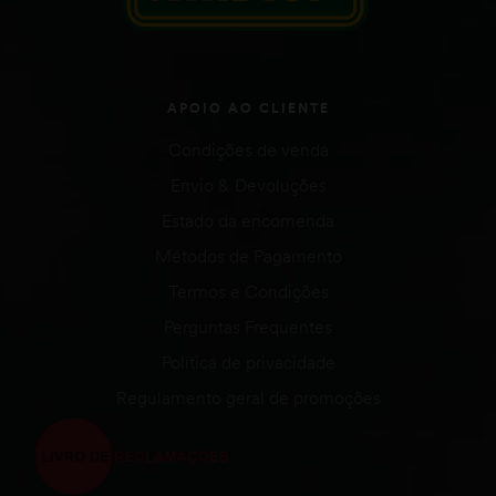
APOIO AO CLIENTE
Condições de venda
Envio & Devoluções
Estado da encomenda
Métodos de Pagamento
Termos e Condições
Perguntas Frequentes
Política de privacidade
Regulamento geral de promoções