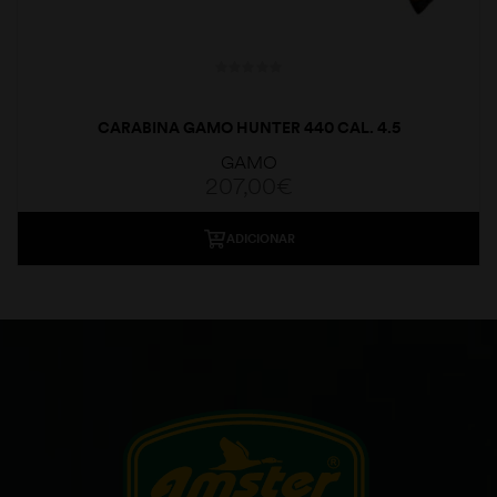
CARABINA GAMO HUNTER 440 CAL. 4.5
GAMO
207,00
€
ADICIONAR