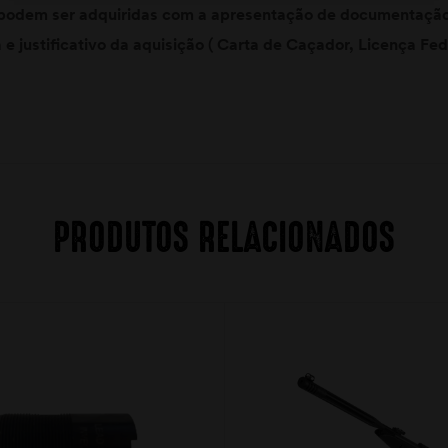
podem ser adquiridas com a apresentação de documentação
e justificativo da aquisição ( Carta de Caçador, Licença Fe
PRODUTOS RELACIONADOS