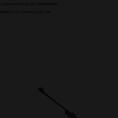
 comprovativa da Identidade,
derativa ou Autorização de