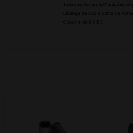
Todas as Armas e Munições só 
Licença de Uso e porte de Arma 
Compra da P.S.P.)