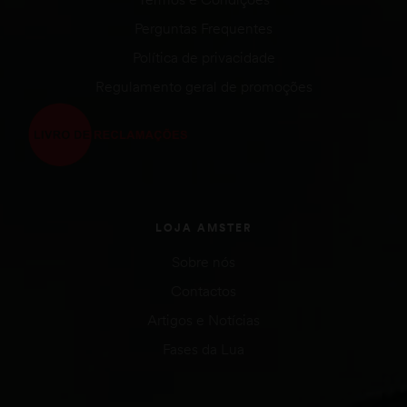
Perguntas Frequentes
Política de privacidade
Regulamento geral de promoções
LOJA AMSTER
Sobre nós
Contactos
Artigos e Notícias
Fases da Lua