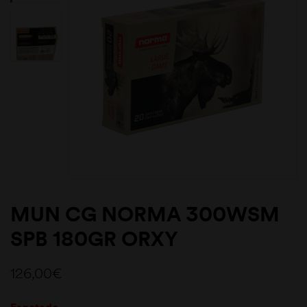
MUN CG NORMA 300WSM
SPB 180GR ORXY
126,00
€