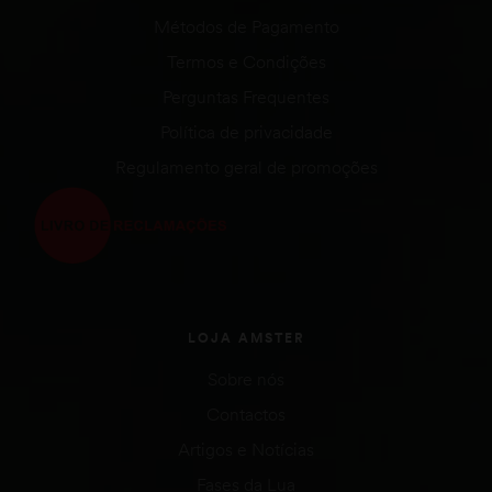
Métodos de Pagamento
Termos e Condições
Perguntas Frequentes
Política de privacidade
Regulamento geral de promoções
LOJA AMSTER
Sobre nós
Contactos
Artigos e Notícias
Fases da Lua