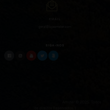
EMAIL
geral@lojaamster.com
SIGA-NOS
Amster © 2025. Todos
os direitos Reservados. |