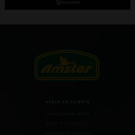
ADICIONAR
APOIO AO CLIENTE
Condições de venda
Envio & Devoluções
Estado da encomenda