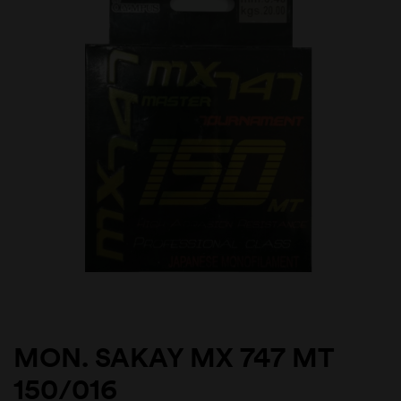
MON. SAKAY MX 747 MT
150/016