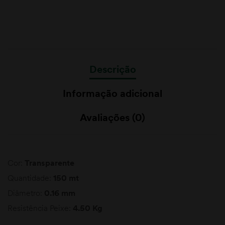
Descrição
Informação adicional
Avaliações (0)
Cor:
Transparente
Quantidade:
150 mt
Diâmetro:
0.16 mm
Resistência Peixe:
4.50 Kg