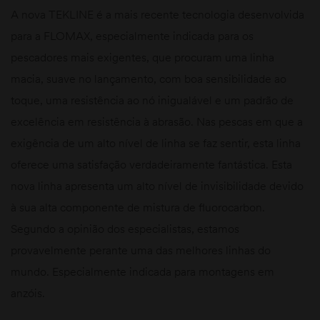
A nova TEKLINE é a mais recente tecnologia desenvolvida
para a FLOMAX, especialmente indicada para os
pescadores mais exigentes, que procuram uma linha
macia, suave no lançamento, com boa sensibilidade ao
toque, uma resistência ao nó inigualável e um padrão de
excelência em resistência à abrasão. Nas pescas em que a
exigência de um alto nível de linha se faz sentir, esta linha
oferece uma satisfação verdadeiramente fantástica. Esta
nova linha apresenta um alto nível de invisibilidade devido
à sua alta componente de mistura de fluorocarbon.
Segundo a opinião dos especialistas, estamos
provavelmente perante uma das melhores linhas do
mundo. Especialmente indicada para montagens em
anzóis.