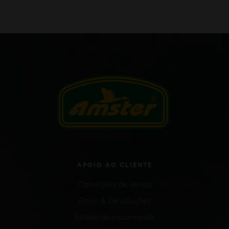
APOIO AO CLIENTE
Condições de venda
Envio & Devoluções
Estado da encomenda