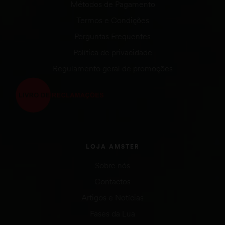
Métodos de Pagamento
Termos e Condições
Perguntas Frequentes
Política de privacidade
Regulamento geral de promoções
LOJA AMSTER
Sobre nós
Contactos
Artigos e Notícias
Fases da Lua