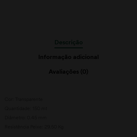
Descrição
Informação adicional
Avaliações (0)
Cor: Transparente
Quantidade: 150 mt
Diâmetro: 0.45 mm
Resistência Peixe: 29.50 Kg