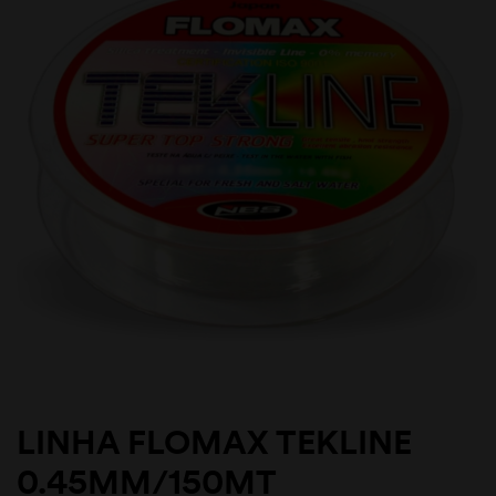
LINHA FLOMAX TEKLINE
0.45MM/150MT