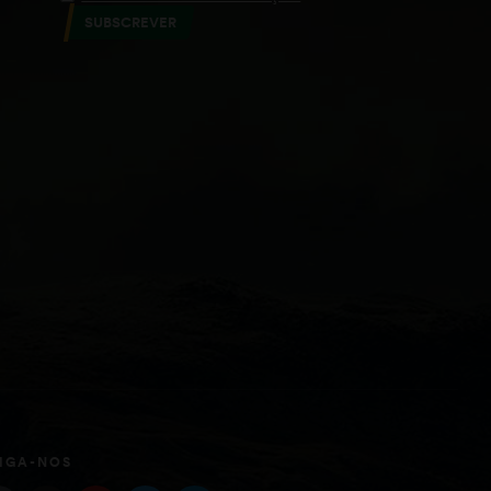
SUBSCREVER
IGA-NOS