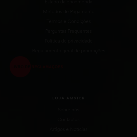
Estado da encomenda
Métodos de Pagamento
Termos e Condições
Perguntas Frequentes
Política de privacidade
Regulamento geral de promoções
LOJA AMSTER
Sobre nós
Contactos
Artigos e Notícias