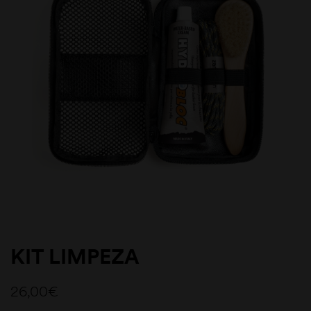
KIT LIMPEZA
26,00
€