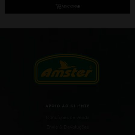
ADICIONAR
APOIO AO CLIENTE
Condições de venda
Envio & Devoluções