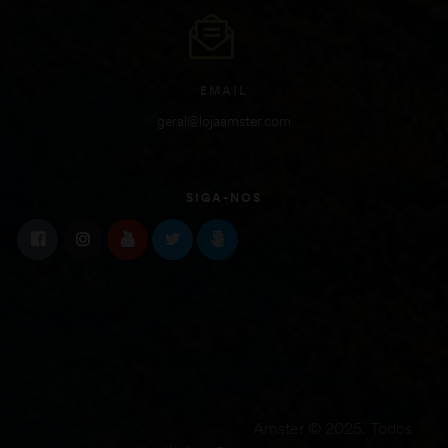
EMAIL
geral@lojaamster.com
SIGA-NOS
Amster © 2025. Todos